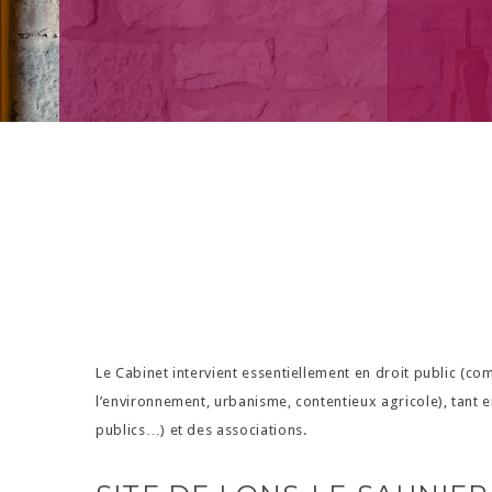
Le Cabinet intervient essentiellement en droit public (
l’environnement, urbanisme, contentieux agricole), tant e
publics…) et des associations.