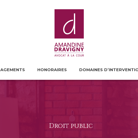
GAGEMENTS
HONORAIRES
DOMAINES D’INTERVENTI
Droit public