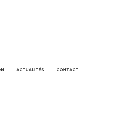
ON
ACTUALITÉS
CONTACT