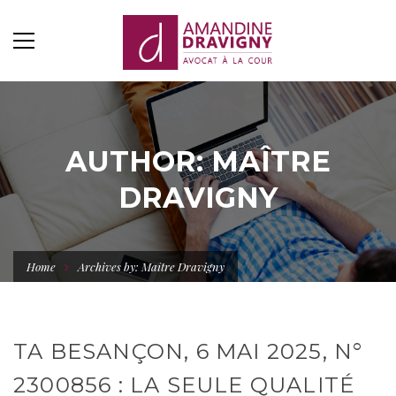
AUTHOR: MAÎTRE
DRAVIGNY
Home
Archives by: Maître Dravigny
TA BESANÇON, 6 MAI 2025, N°
2300856 : LA SEULE QUALITÉ