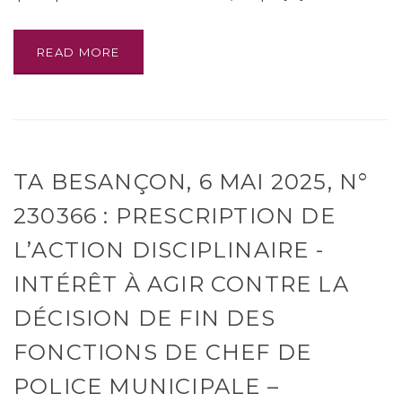
READ MORE
TA BESANÇON, 6 MAI 2025, N°
230366 : PRESCRIPTION DE
L’ACTION DISCIPLINAIRE -
INTÉRÊT À AGIR CONTRE LA
DÉCISION DE FIN DES
FONCTIONS DE CHEF DE
POLICE MUNICIPALE –