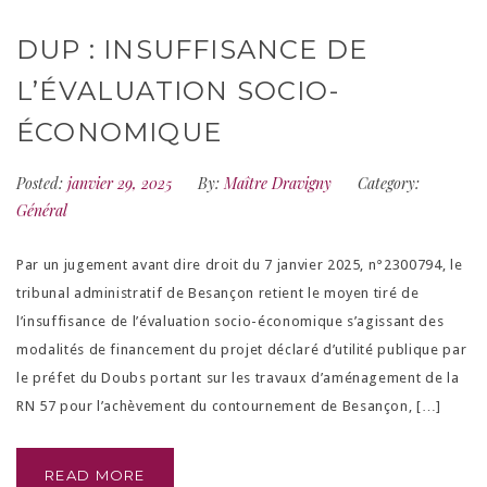
DUP : INSUFFISANCE DE
L’ÉVALUATION SOCIO-
ÉCONOMIQUE
Posted:
janvier 29, 2025
By:
Maître Dravigny
Category:
Général
Par un jugement avant dire droit du 7 janvier 2025, n°2300794, le
tribunal administratif de Besançon retient le moyen tiré de
l’insuffisance de l’évaluation socio-économique s’agissant des
modalités de financement du projet déclaré d’utilité publique par
le préfet du Doubs portant sur les travaux d’aménagement de la
RN 57 pour l’achèvement du contournement de Besançon, […]
READ MORE