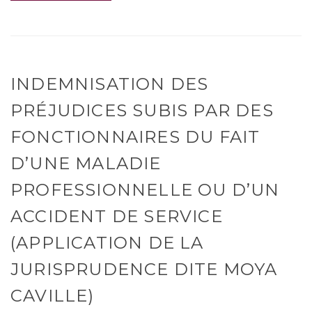
INDEMNISATION DES
PRÉJUDICES SUBIS PAR DES
FONCTIONNAIRES DU FAIT
D’UNE MALADIE
PROFESSIONNELLE OU D’UN
ACCIDENT DE SERVICE
(APPLICATION DE LA
JURISPRUDENCE DITE MOYA
CAVILLE)