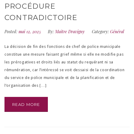
PROCÉDURE
CONTRADICTOIRE
Posted:
mai 12, 2025
By:
Maître Dravigny
Category:
Général
La décision de fin des fonctions de chef de police municipale
constitue une mesure faisant grief même si elle ne modifie pas
les prérogatives et droits liés au statut du requérant ni sa
rémunération, car l’intéressé se voit dessaisi de la coordination
du service de police municipale et de la planification et de
l’organisation des […]
READ MORE