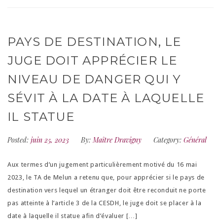
PAYS DE DESTINATION, LE
JUGE DOIT APPRÉCIER LE
NIVEAU DE DANGER QUI Y
SÉVIT À LA DATE À LAQUELLE
IL STATUE
Posted:
juin 25, 2023
By:
Maître Dravigny
Category:
Général
Aux termes d’un jugement particulièrement motivé du 16 mai
2023, le TA de Melun a retenu que, pour apprécier si le pays de
destination vers lequel un étranger doit être reconduit ne porte
pas atteinte à l’article 3 de la CESDH, le juge doit se placer à la
date à laquelle il statue afin d’évaluer […]