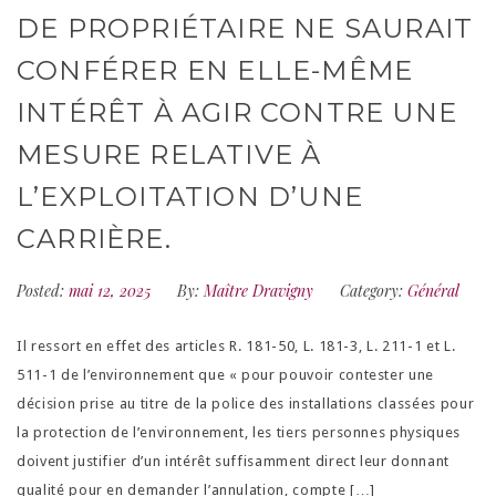
DE PROPRIÉTAIRE NE SAURAIT
CONFÉRER EN ELLE-MÊME
INTÉRÊT À AGIR CONTRE UNE
MESURE RELATIVE À
L’EXPLOITATION D’UNE
CARRIÈRE.
Posted:
mai 12, 2025
By:
Maître Dravigny
Category:
Général
Il ressort en effet des articles R. 181-50, L. 181-3, L. 211-1 et L.
511-1 de l’environnement que « pour pouvoir contester une
décision prise au titre de la police des installations classées pour
la protection de l’environnement, les tiers personnes physiques
doivent justifier d’un intérêt suffisamment direct leur donnant
qualité pour en demander l’annulation, compte […]